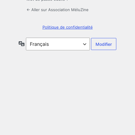
← Aller sur Association MéluZine
Politique de confidentialité
Langue