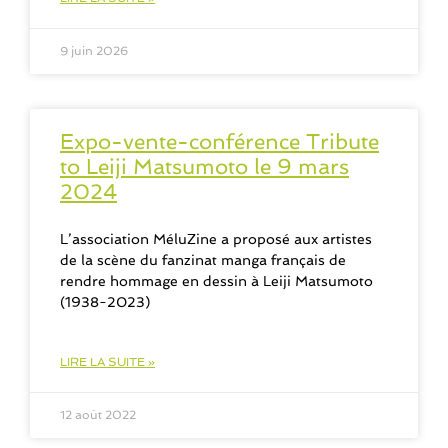
9 juin 2026
Expo-vente-conférence Tribute
to Leiji Matsumoto le 9 mars
2024
L’association MéluZine a proposé aux artistes
de la scène du fanzinat manga français de
rendre hommage en dessin à Leiji Matsumoto
(1938-2023)
LIRE LA SUITE »
12 août 2022