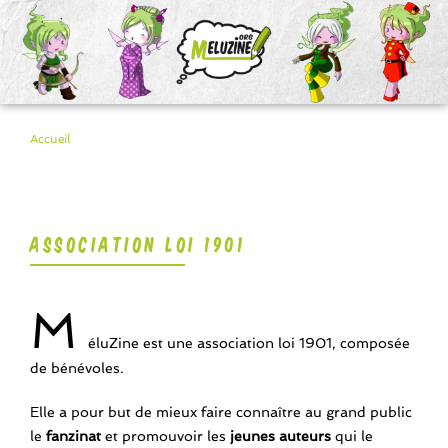
Accueil
ASSOCIATION LOI 1901
M
éluZine est une association loi 1901, composée
de bénévoles.
Elle a pour but de mieux faire connaître au grand public
le
fanzinat
et promouvoir les
jeunes auteurs
qui le