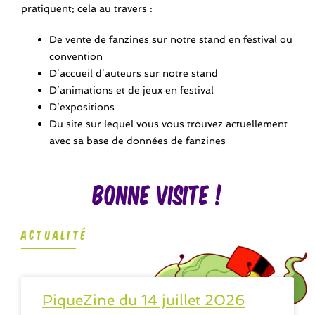
pratiquent; cela au travers :
De vente de fanzines sur notre stand en festival ou
convention
D’accueil d’auteurs sur notre stand
D’animations et de jeux en festival
D’expositions
Du site sur lequel vous vous trouvez actuellement
avec sa base de données de fanzines
Bonne visite !
ACTUALITÉ
PiqueZine du 14 juillet 2026