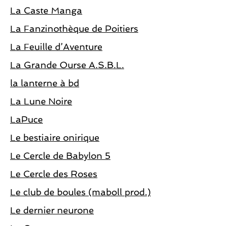
La Caste Manga
La Fanzinothèque de Poitiers
La Feuille d’Aventure
La Grande Ourse A.S.B.L.
la lanterne à bd
La Lune Noire
LaPuce
Le bestiaire onirique
Le Cercle de Babylon 5
Le Cercle des Roses
Le club de boules (maboll prod.)
Le dernier neurone