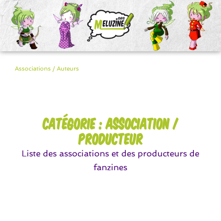
Associations / Auteurs
Catégorie : Association /
Producteur
Liste des associations et des producteurs de
fanzines