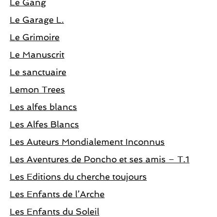
Le Gang
Le Garage L.
Le Grimoire
Le Manuscrit
Le sanctuaire
Lemon Trees
Les alfes blancs
Les Alfes Blancs
Les Auteurs Mondialement Inconnus
Les Aventures de Poncho et ses amis – T.1
Les Editions du cherche toujours
Les Enfants de l’Arche
Les Enfants du Soleil