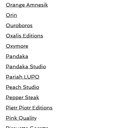
Orange Amnesik
Orin
Ouroboros
Oxalis Editions
Oxymore
Pandaka
Pandaka Studio
Pariah LUPO
Peach Studio
Pepper Steak
Pietr Piotr Editions
Pink Quality