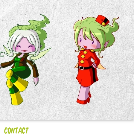
Contact