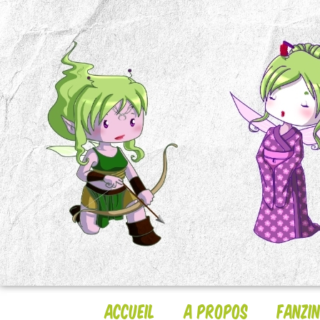
Accueil
A Propos
Fanzi