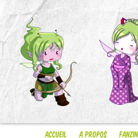
Accueil
A Propos
Fanzi