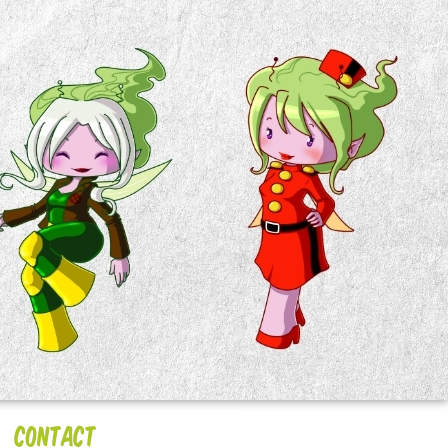
Contact