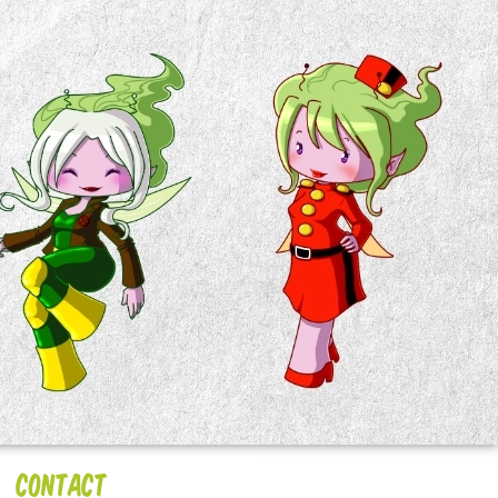
Contact