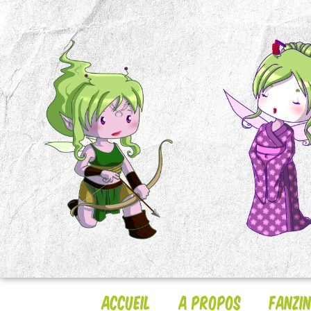
Accueil
A Propos
Fanzi