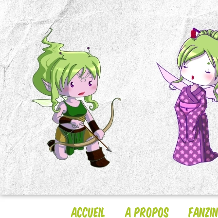
Accueil
A Propos
Fanzi