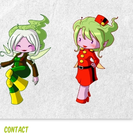
Contact