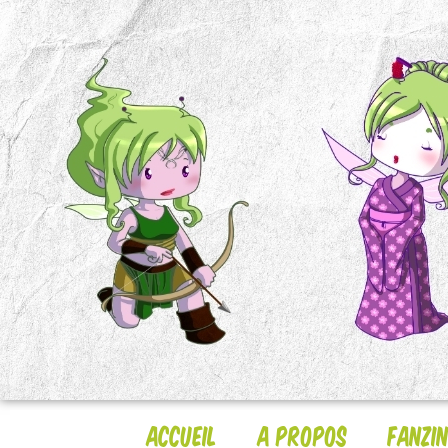
Accueil
A Propos
Fanzi