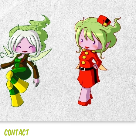
Contact