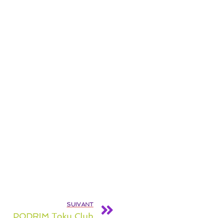
SUIVANT
PODRIM Toku Club