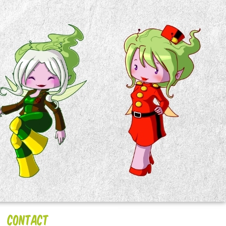
Contact