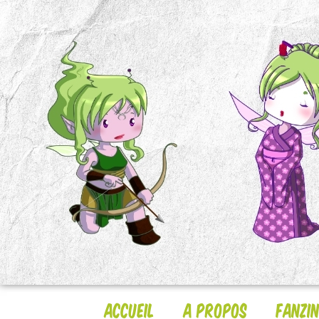
Accueil
A Propos
Fanzi