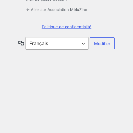
← Aller sur Association MéluZine
Politique de confidentialité
Langue