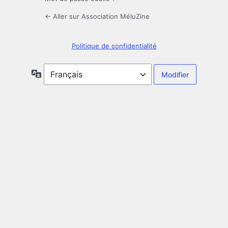
← Aller sur Association MéluZine
Politique de confidentialité
Langue