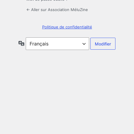
← Aller sur Association MéluZine
Politique de confidentialité
Langue