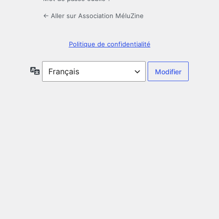
← Aller sur Association MéluZine
Politique de confidentialité
Langue