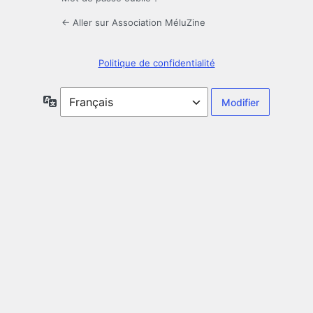
← Aller sur Association MéluZine
Politique de confidentialité
Langue