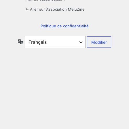
← Aller sur Association MéluZine
Politique de confidentialité
Langue