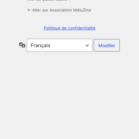
← Aller sur Association MéluZine
Politique de confidentialité
Langue