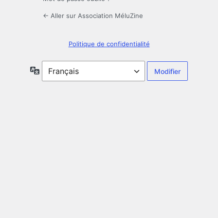
← Aller sur Association MéluZine
Politique de confidentialité
Langue