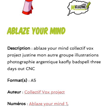
Ablaze your mind
Description
: ablaze your mind collectif vox
project justine mon autre groupe illustrations
photographie argentique kaofly badspell three
days out CNC
Format(s)
: A5
Auteur
:
Collectif Vox project
Numéros
:
Ablaze your mind 1
,