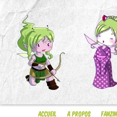
Accueil
A Propos
Fanzi