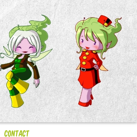
Contact