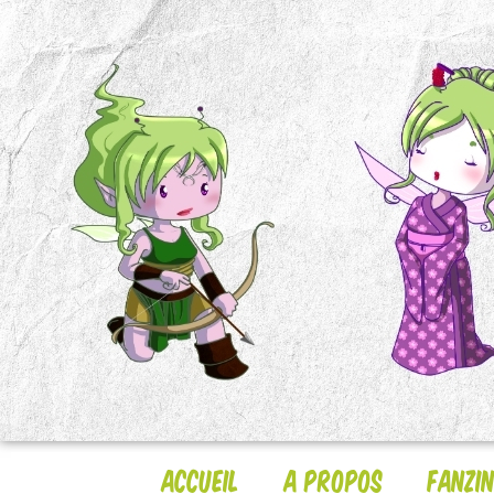
Accueil
A Propos
Fanzi