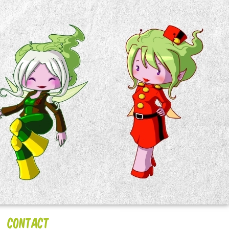
Contact