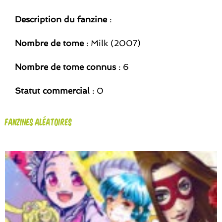
Description du fanzine
:
Nombre de tome
: Milk (2007)
Nombre de tome connus
: 6
Statut commercial
: 0
Fanzines aléatoires