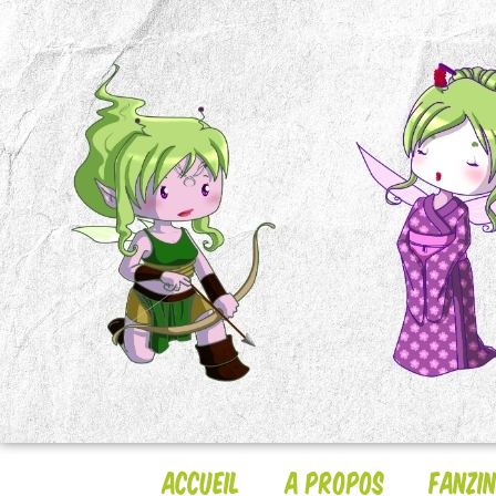
Accueil
A Propos
Fanzi