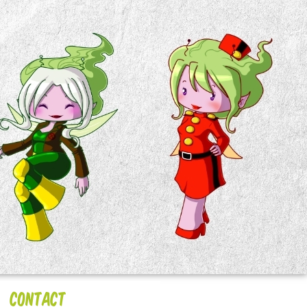
Contact