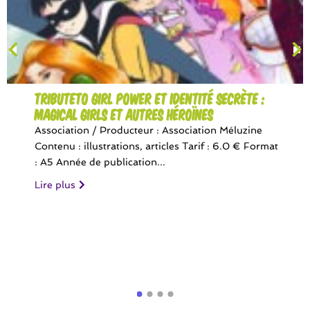
TributeTo Girl Power et Identité Secrète :
Magical Girls et autres héroïnes
Association / Producteur : Association Méluzine
Contenu : illustrations, articles Tarif : 6.0 € Format
: A5 Année de publication...
Lire plus