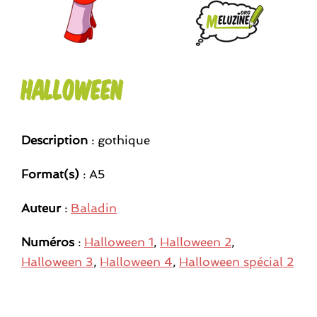
Halloween
Description
: gothique
Format(s)
: A5
Auteur
:
Baladin
Numéros
:
Halloween 1
,
Halloween 2
,
Halloween 3
,
Halloween 4
,
Halloween spécial 2