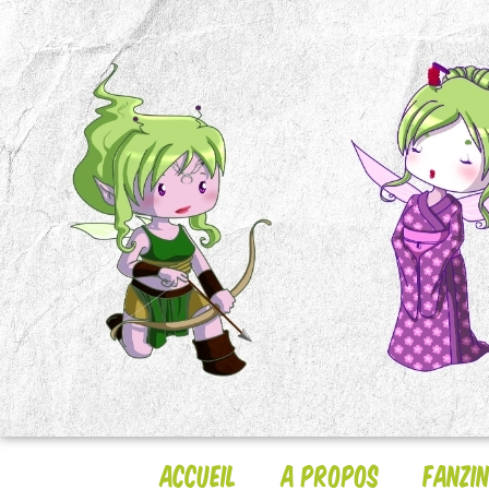
Accueil
A Propos
Fanzi