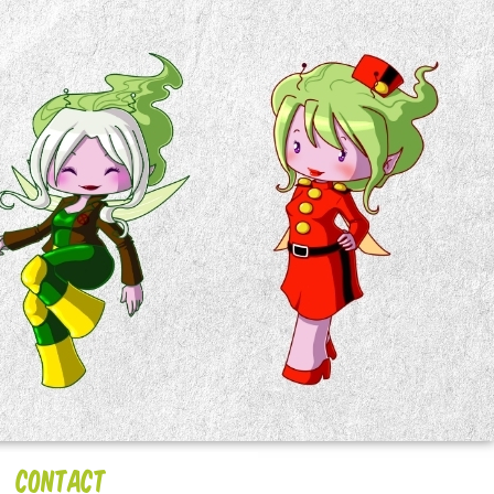
Contact