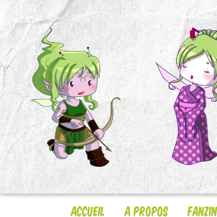
Accueil
A Propos
Fanzi