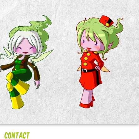
Contact