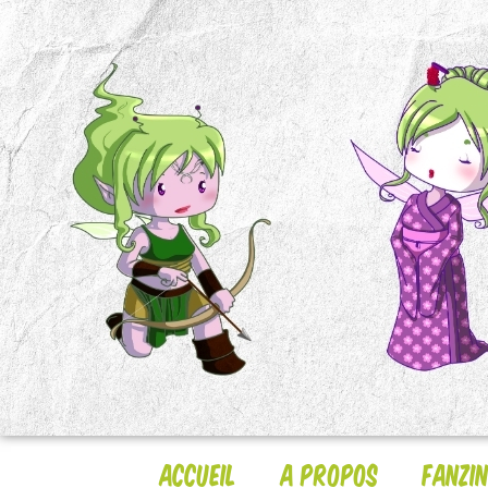
Accueil
A Propos
Fanzi