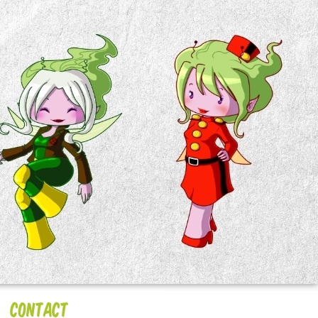
Contact