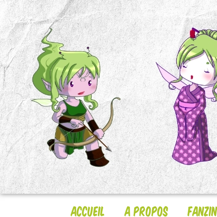
Accueil
A Propos
Fanzi