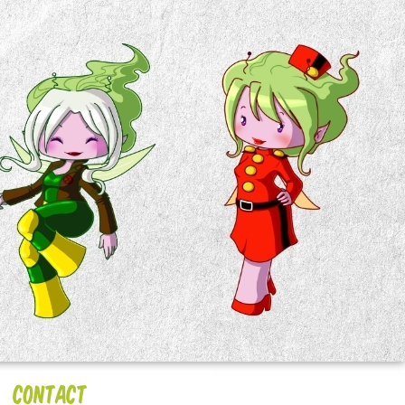
Contact