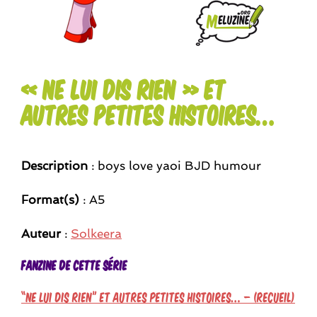
« Ne lui dis rien » et
autres petites histoires…
Description
: boys love yaoi BJD humour
Format(s)
: A5
Auteur
:
Solkeera
Fanzine de cette série
“Ne lui dis rien” et autres petites histoires… – (Recueil)