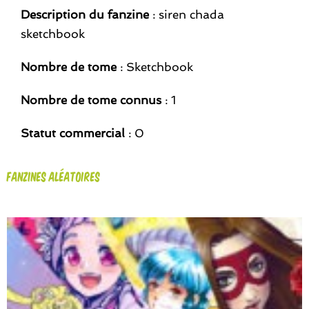
Description du fanzine
: siren chada
sketchbook
Nombre de tome
: Sketchbook
Nombre de tome connus
: 1
Statut commercial
: 0
Fanzines aléatoires