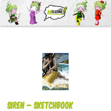
Siren – Sketchbook