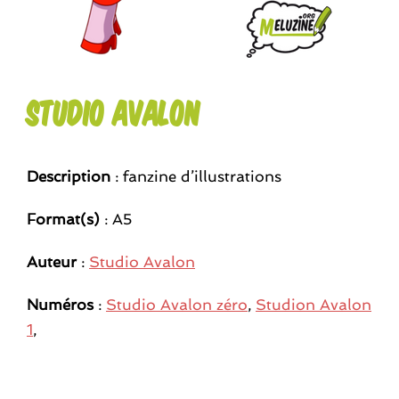
Studio Avalon
Description
: fanzine d’illustrations
Format(s)
: A5
Auteur
:
Studio Avalon
Numéros
:
Studio Avalon zéro
,
Studion Avalon
1
,