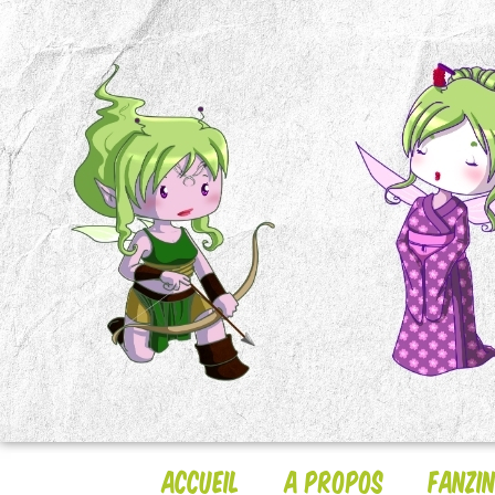
Accueil
A Propos
Fanzi