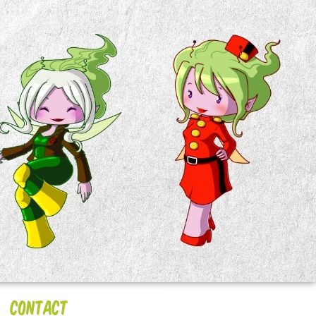
Contact