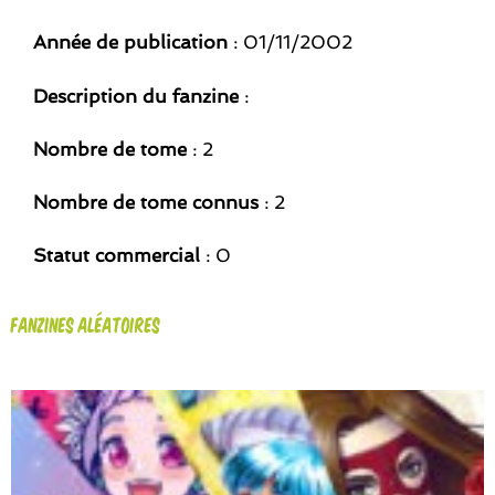
Année de publication
: 01/11/2002
Description du fanzine
:
Nombre de tome
: 2
Nombre de tome connus
: 2
Statut commercial
: 0
Fanzines aléatoires