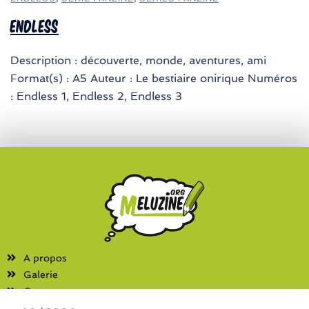
Endless
Description : découverte, monde, aventures, ami
Format(s) : A5 Auteur : Le bestiaire onirique Numéros
: Endless 1, Endless 2, Endless 3
A propos
Galerie
Contact