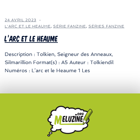
24 AVRIL 2023
L'ARC ET LE HEAUME
,
SÉRIE FANZINE
,
SÉRIES FANZINE
L’Arc et le Heaume
Description : Tolkien, Seigneur des Anneaux,
Silmarillion Format(s) : A5 Auteur : Tolkiendil
Numéros : L’arc et le Heaume 1 Les