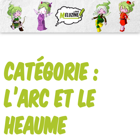
Catégorie :
L’Arc et le
Heaume