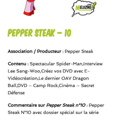
Pepper Steak – 10
Association / Producteur
: Pepper Steak
Contenu
: Spectacular Spider-Man,Interview
Lee Sang-Woo,Créez vos DVD avec E-
Vidéocréation,Le dernier OAV Dragon
Ball,DVD – Camp Rock,Cinéma – Secret
Défense
Commentaire sur
Pepper Steak n°10
: Pepper
Steak N°10 avec dossier spécial sur la série